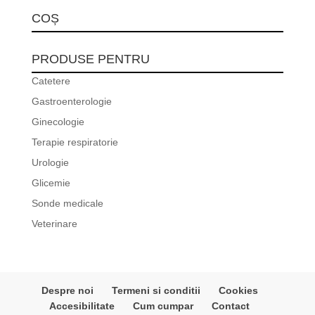
COȘ
PRODUSE PENTRU
Catetere
Gastroenterologie
Ginecologie
Terapie respiratorie
Urologie
Glicemie
Sonde medicale
Veterinare
Despre noi
Termeni si conditii
Cookies
Accesibilitate
Cum cumpar
Contact