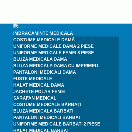
IMBRACAMINTE MEDICALA
COSTUME MEDICALE DAMĂ
UNIFORME MEDICALE DAMA 2 PIESE
UNIFORME MEDICALE FEMEI 3 PIESE
BLUZA MEDICALA DAMA
BLUZA MEDICALA DAMA CU IMPRIMEU
PANTALONI MEDICALI DAMA
FUSTE MEDICALE
HALAT MEDICAL DAMA
JACHETE POLAR FEMEI
SARAFAN MEDICAL
COSTUME MEDICALE BĂRBAȚI
BLUZA MEDICALA BARBATI
PANTALONI MEDICALI BARBAT
UNIFORME MEDICALE BARBATI 2 PIESE
HALAT MEDICAL BARBAT