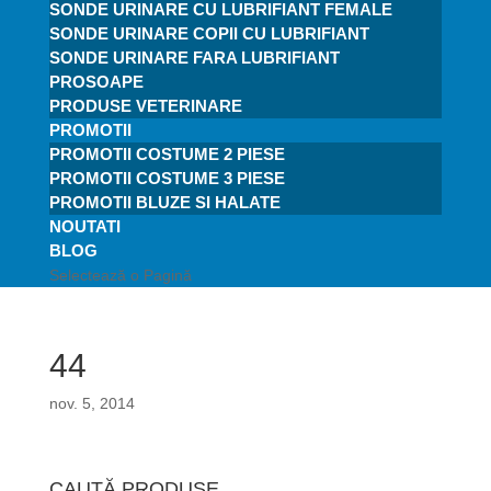
SONDE URINARE CU LUBRIFIANT FEMALE
SONDE URINARE COPII CU LUBRIFIANT
SONDE URINARE FARA LUBRIFIANT
PROSOAPE
PRODUSE VETERINARE
PROMOTII
PROMOTII COSTUME 2 PIESE
PROMOTII COSTUME 3 PIESE
PROMOTII BLUZE SI HALATE
NOUTATI
BLOG
Selectează o Pagină
44
nov. 5, 2014
CAUTĂ PRODUSE