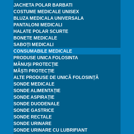
JACHETA POLAR BARBATI
COSTUME MEDICALE UNISEX
BLUZA MEDICALA UNIVERSALA
PANTALONI MEDICALI
HALATE POLAR SCURTE
BONETE MEDICALE
SABOȚI MEDICALI
CONSUMABILE MEDICALE
PRODUSE UNICA FOLOSINTA
MĂNUȘI PROTECȚIE
MĂȘTI PROTECȚIE
ALTE PRODUSE DE UNICĂ FOLOSINȚĂ
SONDE MEDICALE
SONDE ALIMENTAȚIE
SONDE ASPIRAȚIE
SONDE DUODENALE
SONDE GASTRICE
SONDE RECTALE
SONDE URINARE
SONDE URINARE CU LUBRIFIANT