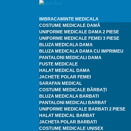
IMBRACAMINTE MEDICALA
COSTUME MEDICALE DAMĂ
UNIFORME MEDICALE DAMA 2 PIESE
UNIFORME MEDICALE FEMEI 3 PIESE
BLUZA MEDICALA DAMA
BLUZA MEDICALA DAMA CU IMPRIMEU
PANTALONI MEDICALI DAMA
FUSTE MEDICALE
HALAT MEDICAL DAMA
JACHETE POLAR FEMEI
SARAFAN MEDICAL
COSTUME MEDICALE BĂRBAȚI
BLUZA MEDICALA BARBATI
PANTALONI MEDICALI BARBAT
UNIFORME MEDICALE BARBATI 2 PIESE
HALAT MEDICAL BARBAT
JACHETA POLAR BARBATI
COSTUME MEDICALE UNISEX