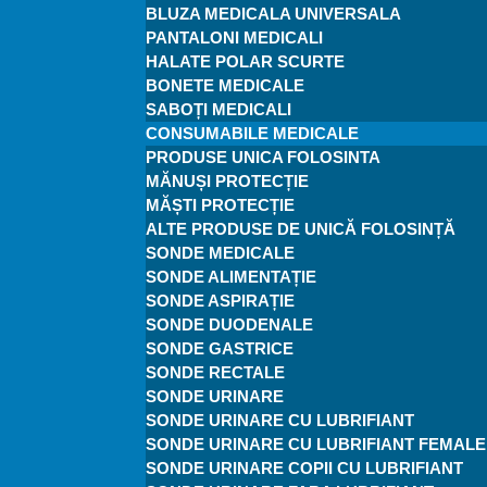
BLUZA MEDICALA UNIVERSALA
PANTALONI MEDICALI
HALATE POLAR SCURTE
BONETE MEDICALE
SABOȚI MEDICALI
CONSUMABILE MEDICALE
PRODUSE UNICA FOLOSINTA
MĂNUȘI PROTECȚIE
MĂȘTI PROTECȚIE
ALTE PRODUSE DE UNICĂ FOLOSINȚĂ
SONDE MEDICALE
SONDE ALIMENTAȚIE
SONDE ASPIRAȚIE
SONDE DUODENALE
SONDE GASTRICE
SONDE RECTALE
SONDE URINARE
SONDE URINARE CU LUBRIFIANT
SONDE URINARE CU LUBRIFIANT FEMALE
SONDE URINARE COPII CU LUBRIFIANT