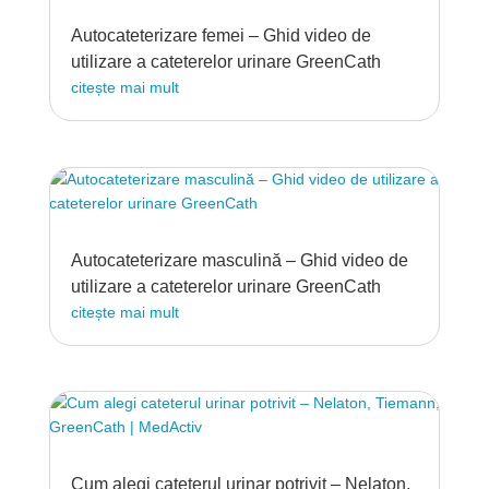
Autocateterizare femei – Ghid video de
utilizare a cateterelor urinare GreenCath
citește mai mult
Autocateterizare masculină – Ghid video de
utilizare a cateterelor urinare GreenCath
citește mai mult
Cum alegi cateterul urinar potrivit – Nelaton,