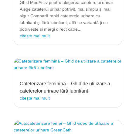
Ghid MedActiv pentru alegerea cateterului urinar
Alege cateterul urinar potrivit, mai simplu și mai
sigur Compară rapid cateterele urinare cu
lubrifiant și fără lubrifiant, află ce variantă ți se
potrivește și mergi direct către...
citește mai mult
Cateterizare feminină – Ghid de utilizare a
cateterelor urinare fără lubrifiant
citește mai mult