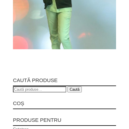
CAUTĂ PRODUSE
Caută
Caută
după:
COȘ
PRODUSE PENTRU