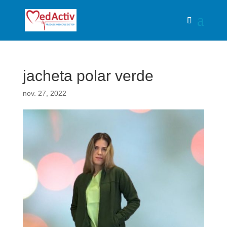
jacheta polar verde
nov. 27, 2022