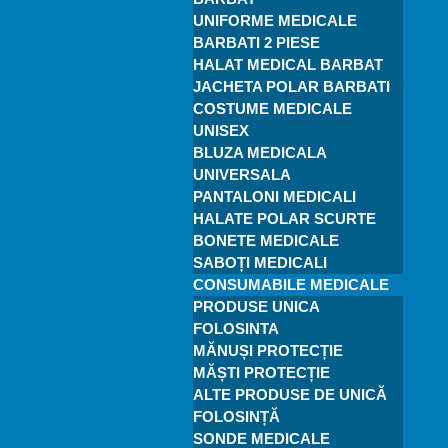
UNIFORME MEDICALE
BARBATI 2 PIESE
HALAT MEDICAL BARBAT
JACHETA POLAR BARBATI
COSTUME MEDICALE
UNISEX
BLUZA MEDICALA
UNIVERSALA
PANTALONI MEDICALI
HALATE POLAR SCURTE
BONETE MEDICALE
SABOȚI MEDICALI
CONSUMABILE MEDICALE
PRODUSE UNICA
FOLOSINTA
MĂNUȘI PROTECȚIE
MĂȘTI PROTECȚIE
ALTE PRODUSE DE UNICĂ
FOLOSINȚĂ
SONDE MEDICALE