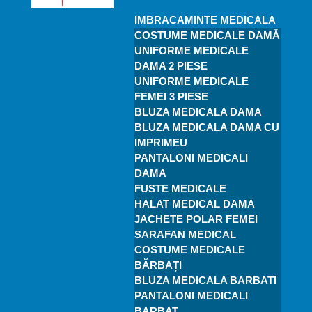
IMBRACAMINTE MEDICALA
COSTUME MEDICALE DAMĂ
UNIFORME MEDICALE
DAMA 2 PIESE
UNIFORME MEDICALE
FEMEI 3 PIESE
BLUZA MEDICALA DAMA
BLUZA MEDICALA DAMA CU
IMPRIMEU
PANTALONI MEDICALI
DAMA
FUSTE MEDICALE
HALAT MEDICAL DAMA
JACHETE POLAR FEMEI
SARAFAN MEDICAL
COSTUME MEDICALE
BĂRBAȚI
BLUZA MEDICALA BARBATI
PANTALONI MEDICALI
BARBAT