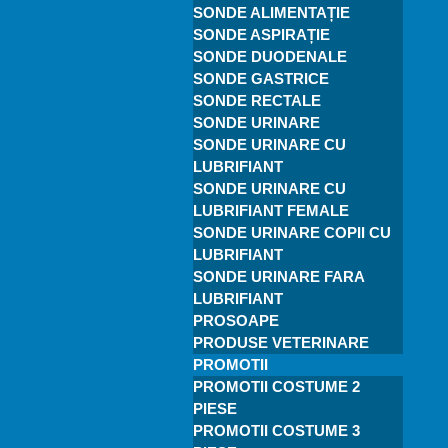
SONDE ALIMENTAȚIE
SONDE ASPIRAȚIE
SONDE DUODENALE
SONDE GASTRICE
SONDE RECTALE
SONDE URINARE
SONDE URINARE CU
LUBRIFIANT
SONDE URINARE CU
LUBRIFIANT FEMALE
SONDE URINARE COPII CU
LUBRIFIANT
SONDE URINARE FARA
LUBRIFIANT
PROSOAPE
PRODUSE VETERINARE
PROMOTII
PROMOTII COSTUME 2
PIESE
PROMOTII COSTUME 3