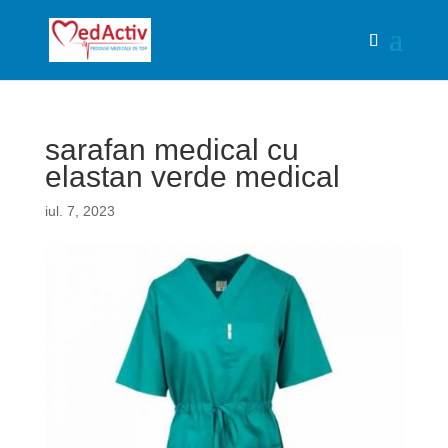
sarafan medical cu
elastan verde medical
iul. 7, 2023