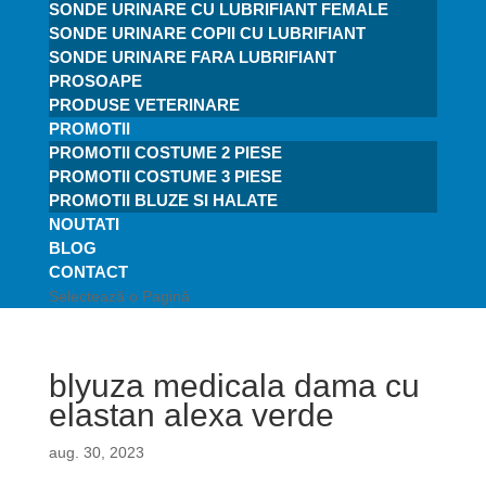
SONDE URINARE CU LUBRIFIANT FEMALE
SONDE URINARE COPII CU LUBRIFIANT
SONDE URINARE FARA LUBRIFIANT
PROSOAPE
PRODUSE VETERINARE
PROMOTII
PROMOTII COSTUME 2 PIESE
PROMOTII COSTUME 3 PIESE
PROMOTII BLUZE SI HALATE
NOUTATI
BLOG
CONTACT
Selectează o Pagină
blyuza medicala dama cu
elastan alexa verde
aug. 30, 2023