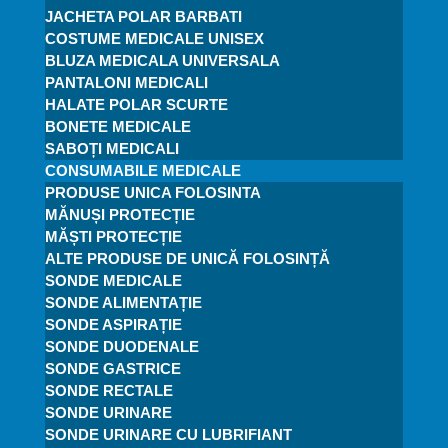
JACHETA POLAR BARBATI
COSTUME MEDICALE UNISEX
BLUZA MEDICALA UNIVERSALA
PANTALONI MEDICALI
HALATE POLAR SCURTE
BONETE MEDICALE
SABOȚI MEDICALI
CONSUMABILE MEDICALE
PRODUSE UNICA FOLOSINTA
MĂNUȘI PROTECȚIE
MĂȘTI PROTECȚIE
ALTE PRODUSE DE UNICĂ FOLOSINȚĂ
SONDE MEDICALE
SONDE ALIMENTAȚIE
SONDE ASPIRAȚIE
SONDE DUODENALE
SONDE GASTRICE
SONDE RECTALE
SONDE URINARE
SONDE URINARE CU LUBRIFIANT