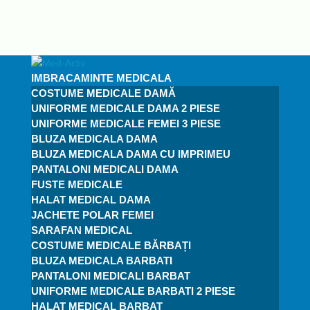
IMBRACAMINTE MEDICALA
COSTUME MEDICALE DAMĂ
UNIFORME MEDICALE DAMA 2 PIESE
UNIFORME MEDICALE FEMEI 3 PIESE
BLUZA MEDICALA DAMA
BLUZA MEDICALA DAMA CU IMPRIMEU
PANTALONI MEDICALI DAMA
FUSTE MEDICALE
HALAT MEDICAL DAMA
JACHETE POLAR FEMEI
SARAFAN MEDICAL
COSTUME MEDICALE BĂRBAȚI
BLUZA MEDICALA BARBATI
PANTALONI MEDICALI BARBAT
UNIFORME MEDICALE BARBATI 2 PIESE
HALAT MEDICAL BARBAT