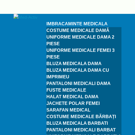
IMBRACAMINTE MEDICALA
COSTUME MEDICALE DAMĂ
UNIFORME MEDICALE DAMA 2
PIESE
UNIFORME MEDICALE FEMEI 3
PIESE
BLUZA MEDICALA DAMA
BLUZA MEDICALA DAMA CU
IMPRIMEU
PANTALONI MEDICALI DAMA
FUSTE MEDICALE
HALAT MEDICAL DAMA
JACHETE POLAR FEMEI
SARAFAN MEDICAL
COSTUME MEDICALE BĂRBAȚI
BLUZA MEDICALA BARBATI
PANTALONI MEDICALI BARBAT