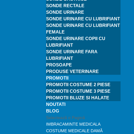
SONDE RECTALE
SONDE URINARE
SONDE URINARE CU LUBRIFIANT
SONDE URINARE CU LUBRIFIANT
FEMALE
SONDE URINARE COPII CU
LUBRIFIANT
SONDE URINARE FARA
LUBRIFIANT
PROSOAPE
PRODUSE VETERINARE
PROMOTII
PROMOTII COSTUME 2 PIESE
PROMOTII COSTUME 3 PIESE
PROMOTII BLUZE SI HALATE
NOUTATI
BLOG
Selectează o Pagină
IMBRACAMINTE MEDICALA
COSTUME MEDICALE DAMĂ