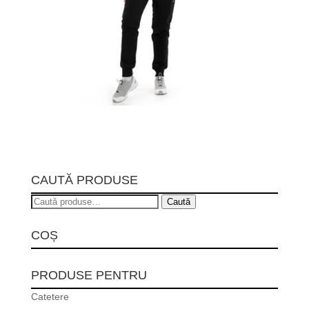
CAUTĂ PRODUSE
Caută
Caută
după:
COȘ
PRODUSE PENTRU
Catetere