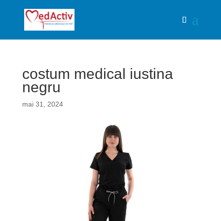
costum medical iustina
negru
mai 31, 2024