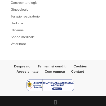
Gastroenterologie
Ginecologie
Terapie respiratorie
Urologie
Glicemie
Sonde medicale
Veterinare
Despre noi
Termeni si conditii
Cookies
Accesibilitate
Cum cumpar
Contact