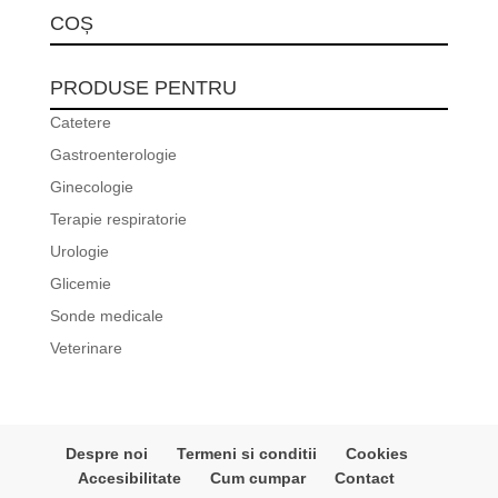
COȘ
PRODUSE PENTRU
Catetere
Gastroenterologie
Ginecologie
Terapie respiratorie
Urologie
Glicemie
Sonde medicale
Veterinare
Despre noi
Termeni si conditii
Cookies
Accesibilitate
Cum cumpar
Contact