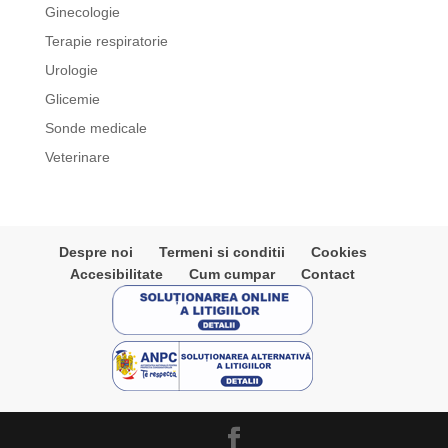
Ginecologie
Terapie respiratorie
Urologie
Glicemie
Sonde medicale
Veterinare
Despre noi
Termeni si conditii
Cookies
Accesibilitate
Cum cumpar
Contact