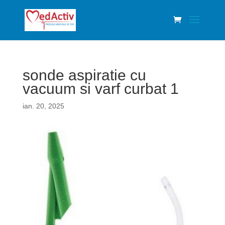
sonde aspiratie cu
vacuum si varf curbat 1
ian. 20, 2025