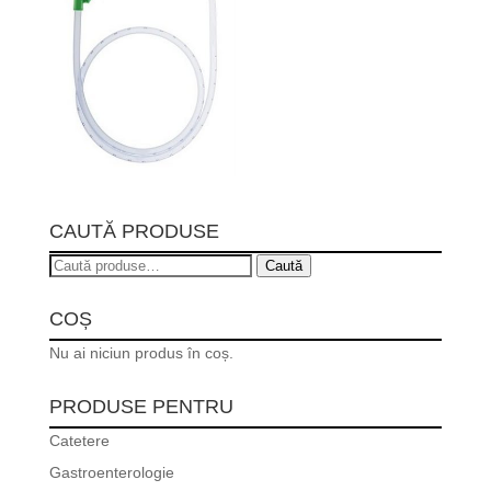
CAUTĂ PRODUSE
Caută
Caută
după:
COȘ
Nu ai niciun produs în coș.
PRODUSE PENTRU
Catetere
Gastroenterologie