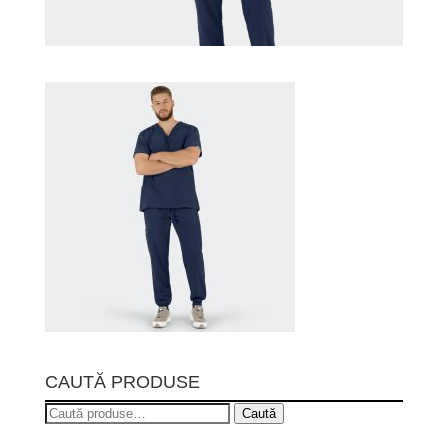
CAUTĂ PRODUSE
Caută
Caută
după: