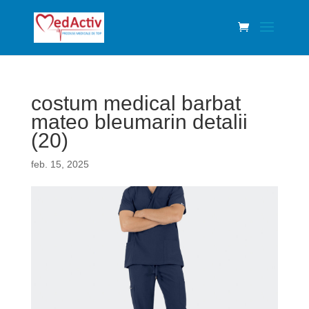
costum medical barbat
mateo bleumarin detalii
(20)
feb. 15, 2025