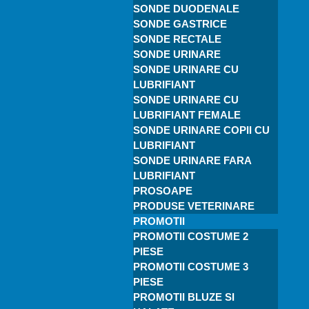
SONDE DUODENALE
SONDE GASTRICE
SONDE RECTALE
SONDE URINARE
SONDE URINARE CU
LUBRIFIANT
SONDE URINARE CU
LUBRIFIANT FEMALE
SONDE URINARE COPII CU
LUBRIFIANT
SONDE URINARE FARA
LUBRIFIANT
PROSOAPE
PRODUSE VETERINARE
PROMOTII
PROMOTII COSTUME 2
PIESE
PROMOTII COSTUME 3
PIESE
PROMOTII BLUZE SI