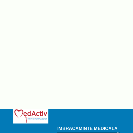
IMBRACAMINTE MEDICALA