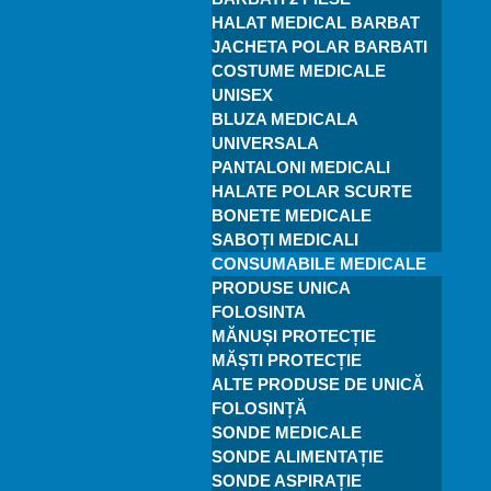
HALAT MEDICAL BARBAT
JACHETA POLAR BARBATI
COSTUME MEDICALE
UNISEX
BLUZA MEDICALA
UNIVERSALA
PANTALONI MEDICALI
HALATE POLAR SCURTE
BONETE MEDICALE
SABOȚI MEDICALI
CONSUMABILE MEDICALE
PRODUSE UNICA
FOLOSINTA
MĂNUȘI PROTECȚIE
MĂȘTI PROTECȚIE
ALTE PRODUSE DE UNICĂ
FOLOSINȚĂ
SONDE MEDICALE
SONDE ALIMENTAȚIE
SONDE ASPIRAȚIE