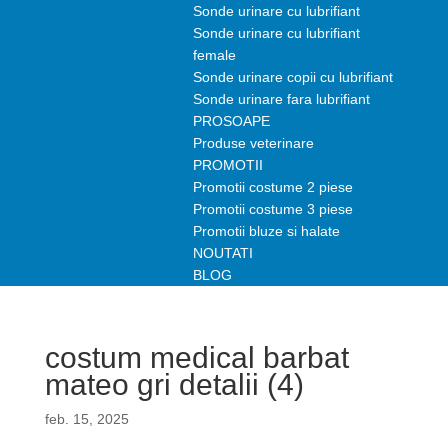
Sonde urinare cu lubrifiant
Sonde urinare cu lubrifiant
female
Sonde urinare copii cu lubrifiant
Sonde urinare fara lubrifiant
PROSOAPE
Produse veterinare
PROMOTII
Promotii costume 2 piese
Promotii costume 3 piese
Promotii bluze si halate
NOUTATI
BLOG
costum medical barbat
mateo gri detalii (4)
feb. 15, 2025