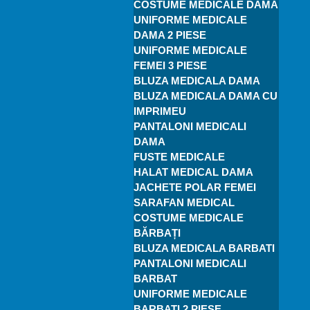
COSTUME MEDICALE DAMĂ
UNIFORME MEDICALE
DAMA 2 PIESE
UNIFORME MEDICALE
FEMEI 3 PIESE
BLUZA MEDICALA DAMA
BLUZA MEDICALA DAMA CU
IMPRIMEU
PANTALONI MEDICALI
DAMA
FUSTE MEDICALE
HALAT MEDICAL DAMA
JACHETE POLAR FEMEI
SARAFAN MEDICAL
COSTUME MEDICALE
BĂRBAȚI
BLUZA MEDICALA BARBATI
PANTALONI MEDICALI
BARBAT
UNIFORME MEDICALE
BARBATI 2 PIESE