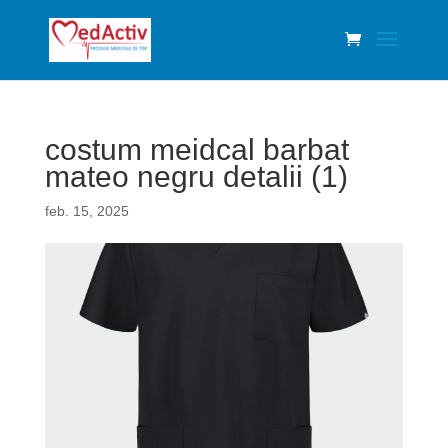
costum meidcal barbat
mateo negru detalii (1)
feb. 15, 2025