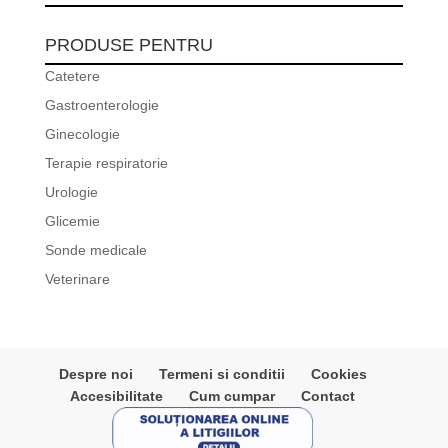
PRODUSE PENTRU
Catetere
Gastroenterologie
Ginecologie
Terapie respiratorie
Urologie
Glicemie
Sonde medicale
Veterinare
Despre noi
Termeni si conditii
Cookies
Accesibilitate
Cum cumpar
Contact