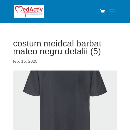
costum meidcal barbat
mateo negru detalii (5)
feb. 15, 2025