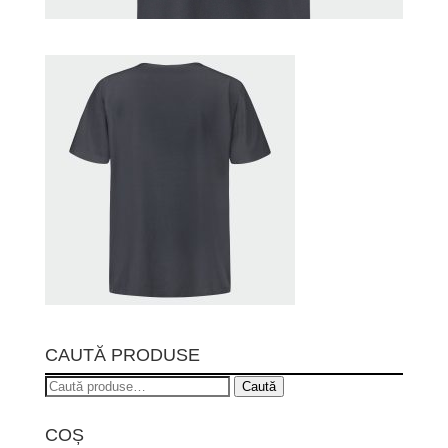
CAUTĂ PRODUSE
Caută
Caută
după:
COȘ