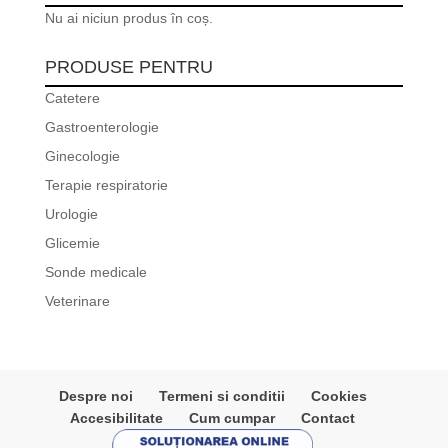
Nu ai niciun produs în coș.
PRODUSE PENTRU
Catetere
Gastroenterologie
Ginecologie
Terapie respiratorie
Urologie
Glicemie
Sonde medicale
Veterinare
Despre noi
Termeni si conditii
Cookies
Accesibilitate
Cum cumpar
Contact