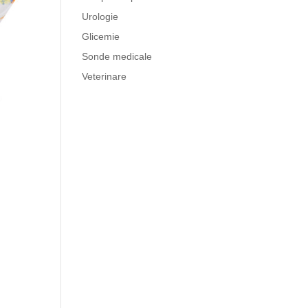
Urologie
Glicemie
Sonde medicale
Veterinare