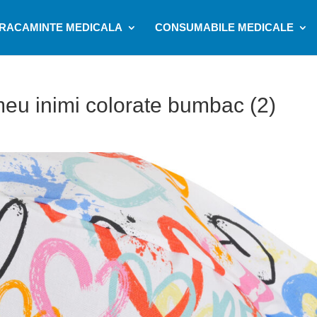
RACAMINTE MEDICALA
CONSUMABILE MEDICALE
eu inimi colorate bumbac (2)