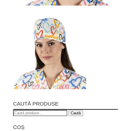
CAUTĂ PRODUSE
Caută
Caută
după:
COȘ