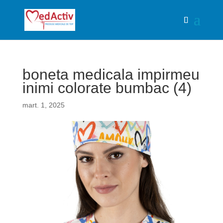
boneta medicala impirmeu
inimi colorate bumbac (4)
mart. 1, 2025