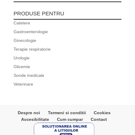
PRODUSE PENTRU
Catetere
Gastroenterologie
Ginecologie
Terapie respiratorie
Urologie
Glicemie
Sonde medicale
Veterinare
Despre noi
Termeni si conditii
Cookies
Accesibilitate
Cum cumpar
Contact