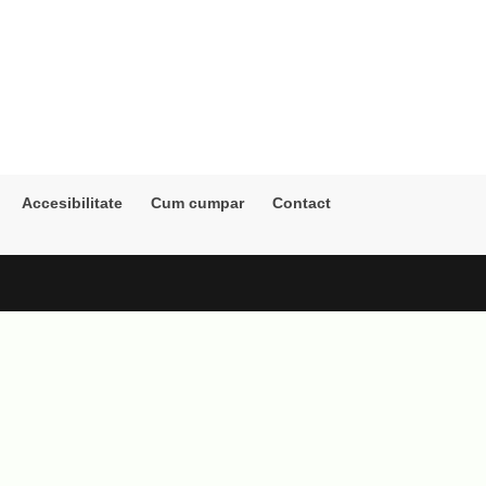
Accesibilitate
Cum cumpar
Contact