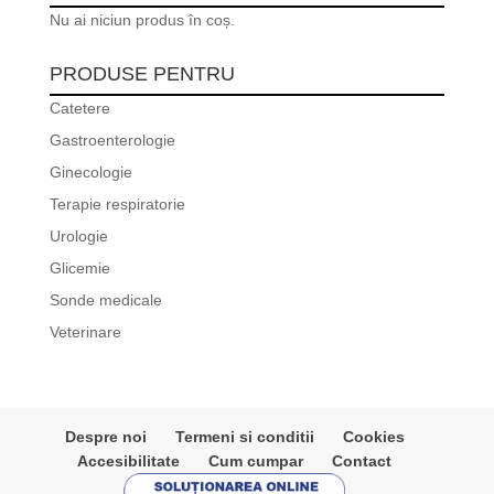
Nu ai niciun produs în coș.
PRODUSE PENTRU
Catetere
Gastroenterologie
Ginecologie
Terapie respiratorie
Urologie
Glicemie
Sonde medicale
Veterinare
Despre noi
Termeni si conditii
Cookies
Accesibilitate
Cum cumpar
Contact