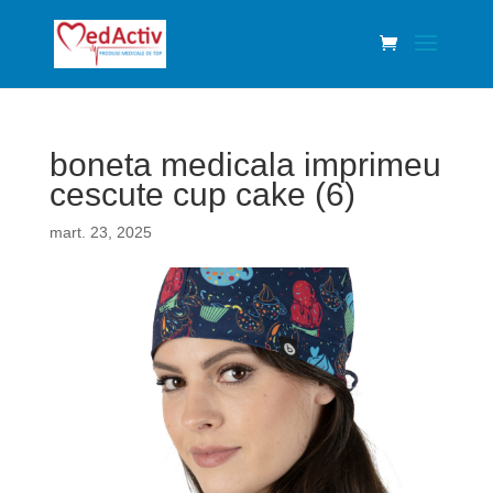
boneta medicala imprimeu
cescute cup cake (6)
mart. 23, 2025