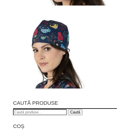
CAUTĂ PRODUSE
Caută
Caută
după:
COȘ