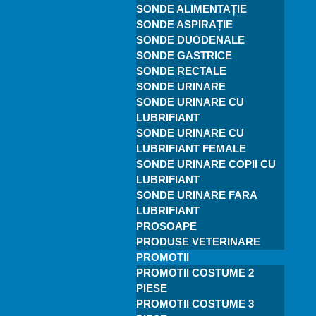
SONDE ALIMENTAȚIE
SONDE ASPIRAȚIE
SONDE DUODENALE
SONDE GASTRICE
SONDE RECTALE
SONDE URINARE
SONDE URINARE CU
LUBRIFIANT
SONDE URINARE CU
LUBRIFIANT FEMALE
SONDE URINARE COPII CU
LUBRIFIANT
SONDE URINARE FARA
LUBRIFIANT
PROSOAPE
PRODUSE VETERINARE
PROMOTII
PROMOTII COSTUME 2
PIESE
PROMOTII COSTUME 3