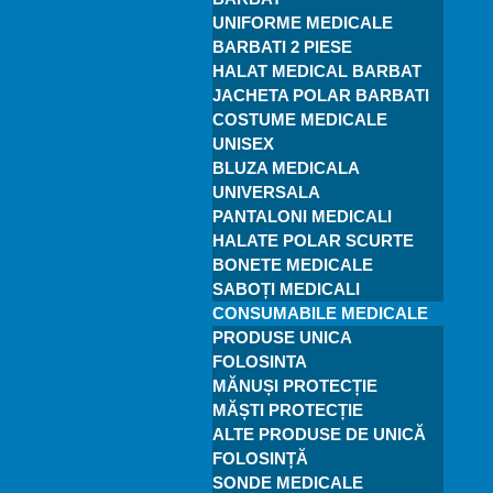
UNIFORME MEDICALE
BARBATI 2 PIESE
HALAT MEDICAL BARBAT
JACHETA POLAR BARBATI
COSTUME MEDICALE
UNISEX
BLUZA MEDICALA
UNIVERSALA
PANTALONI MEDICALI
HALATE POLAR SCURTE
BONETE MEDICALE
SABOȚI MEDICALI
CONSUMABILE MEDICALE
PRODUSE UNICA
FOLOSINTA
MĂNUȘI PROTECȚIE
MĂȘTI PROTECȚIE
ALTE PRODUSE DE UNICĂ
FOLOSINȚĂ
SONDE MEDICALE