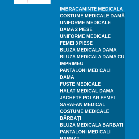
IMBRACAMINTE MEDICALA
COSTUME MEDICALE DAMĂ
UNIFORME MEDICALE
DAMA 2 PIESE
UNIFORME MEDICALE
FEMEI 3 PIESE
BLUZA MEDICALA DAMA
BLUZA MEDICALA DAMA CU
IMPRIMEU
PANTALONI MEDICALI
DAMA
FUSTE MEDICALE
HALAT MEDICAL DAMA
JACHETE POLAR FEMEI
SARAFAN MEDICAL
COSTUME MEDICALE
BĂRBAȚI
BLUZA MEDICALA BARBATI
PANTALONI MEDICALI
BARBAT