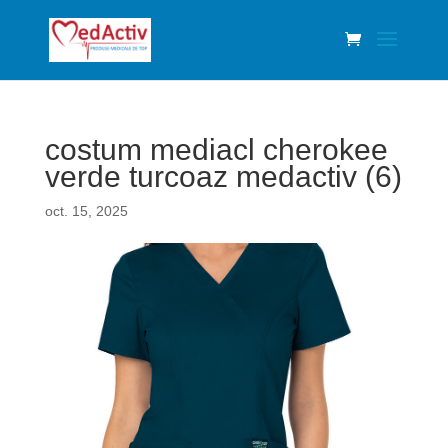
costum mediacl cherokee
verde turcoaz medactiv (6)
oct. 15, 2025