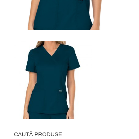
CAUTĂ PRODUSE