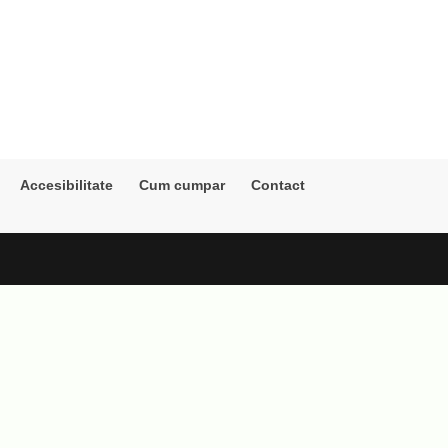
Accesibilitate
Cum cumpar
Contact