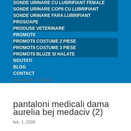
SONDE URINARE CU LUBRIFIANT FEMALE
SONDE URINARE COPII CU LUBRIFIANT
SONDE URINARE FARA LUBRIFIANT
PROSOAPE
PRODUSE VETERINARE
PROMOTII
PROMOTII COSTUME 2 PIESE
PROMOTII COSTUME 3 PIESE
PROMOTII BLUZE SI HALATE
NOUTATI
BLOG
CONTACT
Selectează o Pagină
pantaloni medicali dama
aurelia bej medaciv (2)
feb. 1, 2026