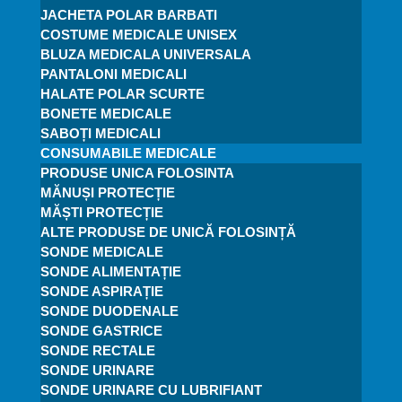
JACHETA POLAR BARBATI
COSTUME MEDICALE UNISEX
BLUZA MEDICALA UNIVERSALA
PANTALONI MEDICALI
HALATE POLAR SCURTE
BONETE MEDICALE
SABOȚI MEDICALI
CONSUMABILE MEDICALE
PRODUSE UNICA FOLOSINTA
MĂNUȘI PROTECȚIE
MĂȘTI PROTECȚIE
ALTE PRODUSE DE UNICĂ FOLOSINȚĂ
SONDE MEDICALE
SONDE ALIMENTAȚIE
SONDE ASPIRAȚIE
SONDE DUODENALE
SONDE GASTRICE
SONDE RECTALE
SONDE URINARE
SONDE URINARE CU LUBRIFIANT