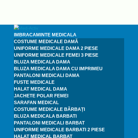
IMBRACAMINTE MEDICALA
COSTUME MEDICALE DAMĂ
UNIFORME MEDICALE DAMA 2 PIESE
UNIFORME MEDICALE FEMEI 3 PIESE
BLUZA MEDICALA DAMA
BLUZA MEDICALA DAMA CU IMPRIMEU
PANTALONI MEDICALI DAMA
FUSTE MEDICALE
HALAT MEDICAL DAMA
JACHETE POLAR FEMEI
SARAFAN MEDICAL
COSTUME MEDICALE BĂRBAȚI
BLUZA MEDICALA BARBATI
PANTALONI MEDICALI BARBAT
UNIFORME MEDICALE BARBATI 2 PIESE
HALAT MEDICAL BARBAT