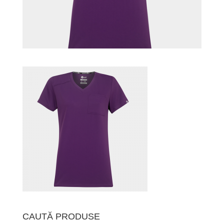
CAUTĂ PRODUSE