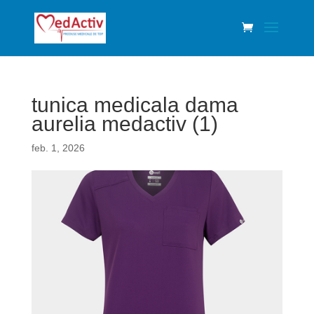
tunica medicala dama
aurelia medactiv (1)
feb. 1, 2026