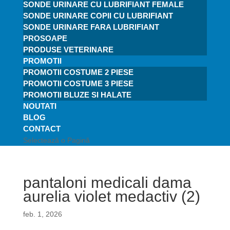
SONDE URINARE CU LUBRIFIANT FEMALE
SONDE URINARE COPII CU LUBRIFIANT
SONDE URINARE FARA LUBRIFIANT
PROSOAPE
PRODUSE VETERINARE
PROMOTII
PROMOTII COSTUME 2 PIESE
PROMOTII COSTUME 3 PIESE
PROMOTII BLUZE SI HALATE
NOUTATI
BLOG
CONTACT
Selectează o Pagină
pantaloni medicali dama
aurelia violet medactiv (2)
feb. 1, 2026