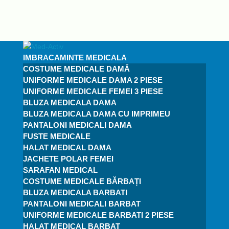
IMBRACAMINTE MEDICALA
COSTUME MEDICALE DAMĂ
UNIFORME MEDICALE DAMA 2 PIESE
UNIFORME MEDICALE FEMEI 3 PIESE
BLUZA MEDICALA DAMA
BLUZA MEDICALA DAMA CU IMPRIMEU
PANTALONI MEDICALI DAMA
FUSTE MEDICALE
HALAT MEDICAL DAMA
JACHETE POLAR FEMEI
SARAFAN MEDICAL
COSTUME MEDICALE BĂRBAȚI
BLUZA MEDICALA BARBATI
PANTALONI MEDICALI BARBAT
UNIFORME MEDICALE BARBATI 2 PIESE
HALAT MEDICAL BARBAT