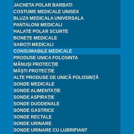
JACHETA POLAR BARBATI
COSTUME MEDICALE UNISEX
BLUZA MEDICALA UNIVERSALA
PANTALONI MEDICALI
HALATE POLAR SCURTE
BONETE MEDICALE
SABOȚI MEDICALI
CONSUMABILE MEDICALE
PRODUSE UNICA FOLOSINTA
MĂNUȘI PROTECȚIE
MĂȘTI PROTECȚIE
ALTE PRODUSE DE UNICĂ FOLOSINȚĂ
SONDE MEDICALE
SONDE ALIMENTAȚIE
SONDE ASPIRAȚIE
SONDE DUODENALE
SONDE GASTRICE
SONDE RECTALE
SONDE URINARE
SONDE URINARE CU LUBRIFIANT