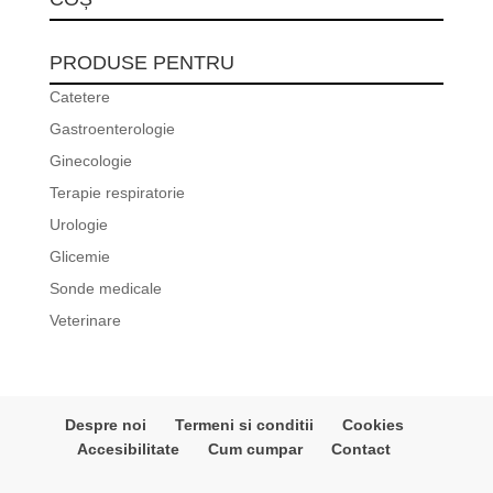
PRODUSE PENTRU
Catetere
Gastroenterologie
Ginecologie
Terapie respiratorie
Urologie
Glicemie
Sonde medicale
Veterinare
Despre noi
Termeni si conditii
Cookies
Accesibilitate
Cum cumpar
Contact