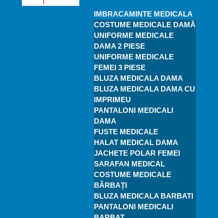
IMBRACAMINTE MEDICALA
COSTUME MEDICALE DAMĂ
UNIFORME MEDICALE
DAMA 2 PIESE
UNIFORME MEDICALE
FEMEI 3 PIESE
BLUZA MEDICALA DAMA
BLUZA MEDICALA DAMA CU
IMPRIMEU
PANTALONI MEDICALI
DAMA
FUSTE MEDICALE
HALAT MEDICAL DAMA
JACHETE POLAR FEMEI
SARAFAN MEDICAL
COSTUME MEDICALE
BĂRBAȚI
BLUZA MEDICALA BARBATI
PANTALONI MEDICALI
BARBAT