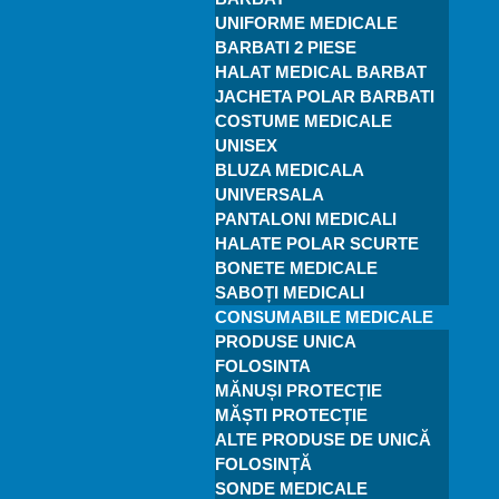
UNIFORME MEDICALE
BARBATI 2 PIESE
HALAT MEDICAL BARBAT
JACHETA POLAR BARBATI
COSTUME MEDICALE
UNISEX
BLUZA MEDICALA
UNIVERSALA
PANTALONI MEDICALI
HALATE POLAR SCURTE
BONETE MEDICALE
SABOȚI MEDICALI
CONSUMABILE MEDICALE
PRODUSE UNICA
FOLOSINTA
MĂNUȘI PROTECȚIE
MĂȘTI PROTECȚIE
ALTE PRODUSE DE UNICĂ
FOLOSINȚĂ
SONDE MEDICALE