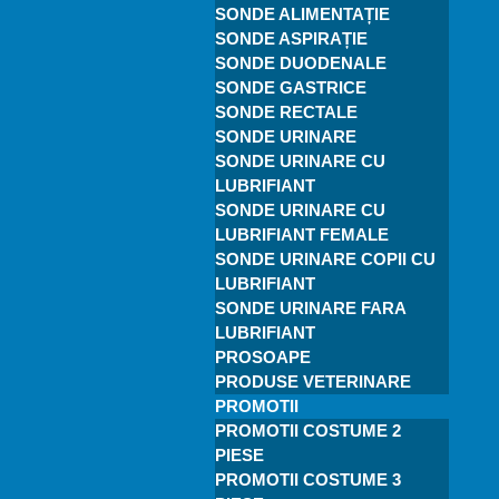
SONDE ALIMENTAȚIE
SONDE ASPIRAȚIE
SONDE DUODENALE
SONDE GASTRICE
SONDE RECTALE
SONDE URINARE
SONDE URINARE CU
LUBRIFIANT
SONDE URINARE CU
LUBRIFIANT FEMALE
SONDE URINARE COPII CU
LUBRIFIANT
SONDE URINARE FARA
LUBRIFIANT
PROSOAPE
PRODUSE VETERINARE
PROMOTII
PROMOTII COSTUME 2
PIESE
PROMOTII COSTUME 3