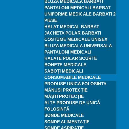
BLUZA MEDICALA BARBATI
PANTALONI MEDICALI BARBAT
UNIFORME MEDICALE BARBATI 2
PIESE
HALAT MEDICAL BARBAT
JACHETA POLAR BARBATI
COSTUME MEDICALE UNISEX
BLUZA MEDICALA UNIVERSALA
PANTALONI MEDICALI
HALATE POLAR SCURTE
BONETE MEDICALE
SABOȚI MEDICALI
CONSUMABILE MEDICALE
PRODUSE UNICA FOLOSINTA
MĂNUȘI PROTECȚIE
MĂȘTI PROTECȚIE
ALTE PRODUSE DE UNICĂ
FOLOSINȚĂ
SONDE MEDICALE
SONDE ALIMENTAȚIE
SONDE ASPIRAȚIE