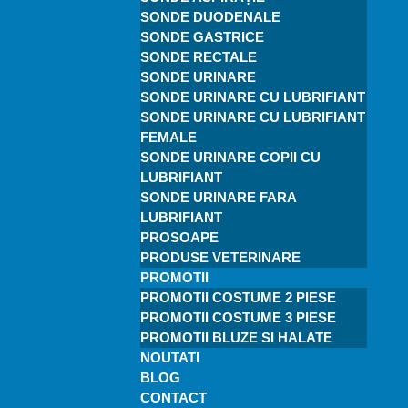
SONDE DUODENALE
SONDE GASTRICE
SONDE RECTALE
SONDE URINARE
SONDE URINARE CU LUBRIFIANT
SONDE URINARE CU LUBRIFIANT
FEMALE
SONDE URINARE COPII CU
LUBRIFIANT
SONDE URINARE FARA
LUBRIFIANT
PROSOAPE
PRODUSE VETERINARE
PROMOTII
PROMOTII COSTUME 2 PIESE
PROMOTII COSTUME 3 PIESE
PROMOTII BLUZE SI HALATE
NOUTATI
BLOG
CONTACT