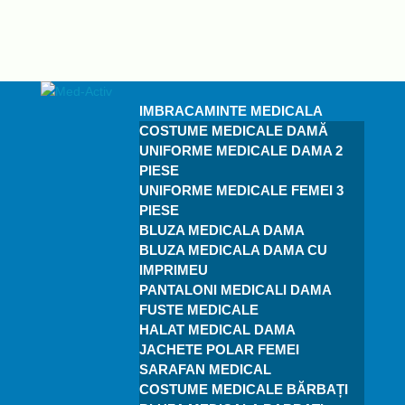
IMBRACAMINTE MEDICALA
COSTUME MEDICALE DAMĂ
UNIFORME MEDICALE DAMA 2
PIESE
UNIFORME MEDICALE FEMEI 3
PIESE
BLUZA MEDICALA DAMA
BLUZA MEDICALA DAMA CU
IMPRIMEU
PANTALONI MEDICALI DAMA
FUSTE MEDICALE
HALAT MEDICAL DAMA
JACHETE POLAR FEMEI
SARAFAN MEDICAL
COSTUME MEDICALE BĂRBAȚI