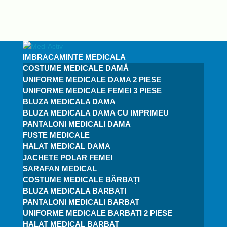
IMBRACAMINTE MEDICALA
COSTUME MEDICALE DAMĂ
UNIFORME MEDICALE DAMA 2 PIESE
UNIFORME MEDICALE FEMEI 3 PIESE
BLUZA MEDICALA DAMA
BLUZA MEDICALA DAMA CU IMPRIMEU
PANTALONI MEDICALI DAMA
FUSTE MEDICALE
HALAT MEDICAL DAMA
JACHETE POLAR FEMEI
SARAFAN MEDICAL
COSTUME MEDICALE BĂRBAȚI
BLUZA MEDICALA BARBATI
PANTALONI MEDICALI BARBAT
UNIFORME MEDICALE BARBATI 2 PIESE
HALAT MEDICAL BARBAT