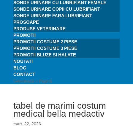
SONDE URINARE CU LUBRIFIANT FEMALE
SONDE URINARE COPII CU LUBRIFIANT
SONDE URINARE FARA LUBRIFIANT
PROSOAPE
PRODUSE VETERINARE
PROMOTII
PROMOTII COSTUME 2 PIESE
PROMOTII COSTUME 3 PIESE
PROMOTII BLUZE SI HALATE
NOUTATI
BLOG
CONTACT
Selectează o Pagină
tabel de marimi costum
medical bella medactiv
mart. 22, 2026