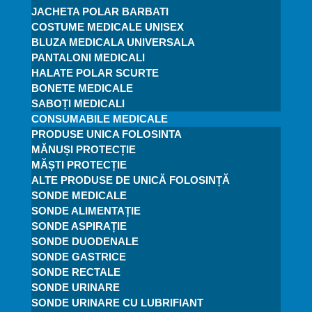
JACHETA POLAR BARBATI
COSTUME MEDICALE UNISEX
BLUZA MEDICALA UNIVERSALA
PANTALONI MEDICALI
HALATE POLAR SCURTE
BONETE MEDICALE
SABOȚI MEDICALI
CONSUMABILE MEDICALE
PRODUSE UNICA FOLOSINTA
MĂNUȘI PROTECȚIE
MĂȘTI PROTECȚIE
ALTE PRODUSE DE UNICĂ FOLOSINȚĂ
SONDE MEDICALE
SONDE ALIMENTAȚIE
SONDE ASPIRAȚIE
SONDE DUODENALE
SONDE GASTRICE
SONDE RECTALE
SONDE URINARE
SONDE URINARE CU LUBRIFIANT