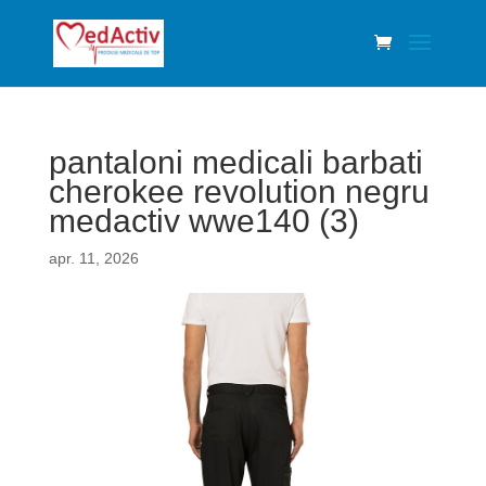
pantaloni medicali barbati
cherokee revolution negru
medactiv wwe140 (3)
apr. 11, 2026