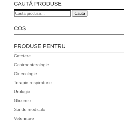
CAUTĂ PRODUSE
Caută
Caută
după:
COȘ
PRODUSE PENTRU
Catetere
Gastroenterologie
Ginecologie
Terapie respiratorie
Urologie
Glicemie
Sonde medicale
Veterinare