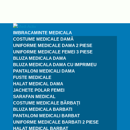
IMBRACAMINTE MEDICALA
COSTUME MEDICALE DAMĂ
UNIFORME MEDICALE DAMA 2 PIESE
UNIFORME MEDICALE FEMEI 3 PIESE
BLUZA MEDICALA DAMA
BLUZA MEDICALA DAMA CU IMPRIMEU
PANTALONI MEDICALI DAMA
FUSTE MEDICALE
HALAT MEDICAL DAMA
JACHETE POLAR FEMEI
SARAFAN MEDICAL
COSTUME MEDICALE BĂRBAȚI
BLUZA MEDICALA BARBATI
PANTALONI MEDICALI BARBAT
UNIFORME MEDICALE BARBATI 2 PIESE
HALAT MEDICAL BARBAT