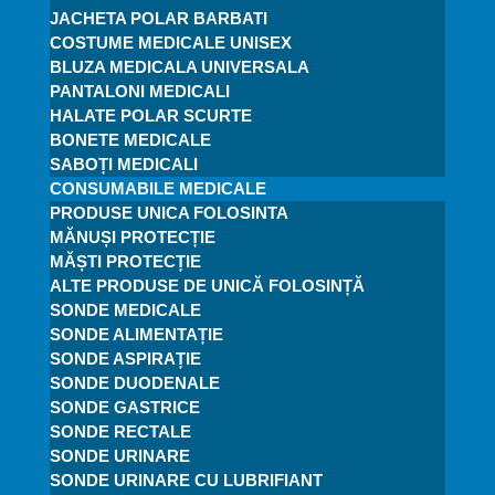
JACHETA POLAR BARBATI
COSTUME MEDICALE UNISEX
BLUZA MEDICALA UNIVERSALA
PANTALONI MEDICALI
HALATE POLAR SCURTE
BONETE MEDICALE
SABOȚI MEDICALI
CONSUMABILE MEDICALE
PRODUSE UNICA FOLOSINTA
MĂNUȘI PROTECȚIE
MĂȘTI PROTECȚIE
ALTE PRODUSE DE UNICĂ FOLOSINȚĂ
SONDE MEDICALE
SONDE ALIMENTAȚIE
SONDE ASPIRAȚIE
SONDE DUODENALE
SONDE GASTRICE
SONDE RECTALE
SONDE URINARE
SONDE URINARE CU LUBRIFIANT