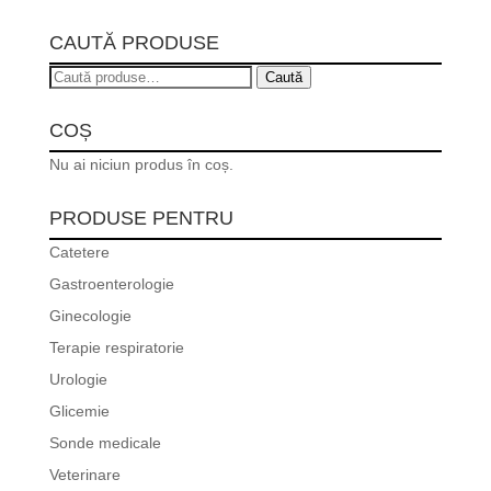
CAUTĂ PRODUSE
Caută
Caută
după:
COȘ
Nu ai niciun produs în coș.
PRODUSE PENTRU
Catetere
Gastroenterologie
Ginecologie
Terapie respiratorie
Urologie
Glicemie
Sonde medicale
Veterinare