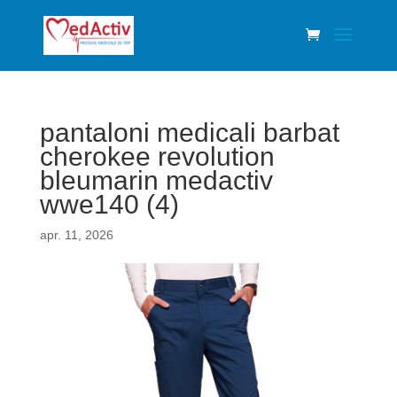
pantaloni medicali barbat
cherokee revolution
bleumarin medactiv
wwe140 (4)
apr. 11, 2026