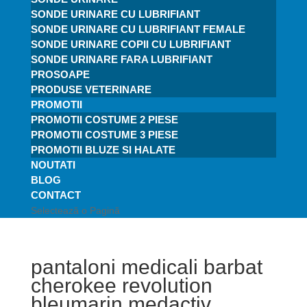
SONDE URINARE CU LUBRIFIANT
SONDE URINARE CU LUBRIFIANT FEMALE
SONDE URINARE COPII CU LUBRIFIANT
SONDE URINARE FARA LUBRIFIANT
PROSOAPE
PRODUSE VETERINARE
PROMOTII
PROMOTII COSTUME 2 PIESE
PROMOTII COSTUME 3 PIESE
PROMOTII BLUZE SI HALATE
NOUTATI
BLOG
CONTACT
Selectează o Pagină
pantaloni medicali barbat
cherokee revolution
bleumarin medactiv