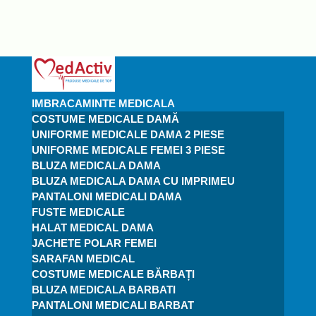
IMBRACAMINTE MEDICALA
COSTUME MEDICALE DAMĂ
UNIFORME MEDICALE DAMA 2 PIESE
UNIFORME MEDICALE FEMEI 3 PIESE
BLUZA MEDICALA DAMA
BLUZA MEDICALA DAMA CU IMPRIMEU
PANTALONI MEDICALI DAMA
FUSTE MEDICALE
HALAT MEDICAL DAMA
JACHETE POLAR FEMEI
SARAFAN MEDICAL
COSTUME MEDICALE BĂRBAȚI
BLUZA MEDICALA BARBATI
PANTALONI MEDICALI BARBAT