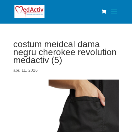
costum meidcal dama
negru cherokee revolution
medactiv (5)
apr. 11, 2026