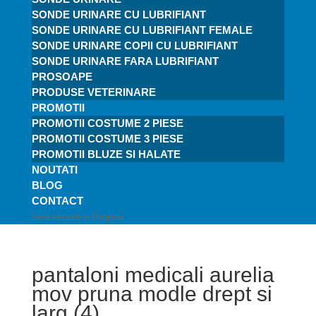
SONDE URINARE CU LUBRIFIANT
SONDE URINARE CU LUBRIFIANT FEMALE
SONDE URINARE COPII CU LUBRIFIANT
SONDE URINARE FARA LUBRIFIANT
PROSOAPE
PRODUSE VETERINARE
PROMOTII
PROMOTII COSTUME 2 PIESE
PROMOTII COSTUME 3 PIESE
PROMOTII BLUZE SI HALATE
NOUTATI
BLOG
CONTACT
Selectează o Pagină
pantaloni medicali aurelia
mov pruna modle drept si
larg (4)