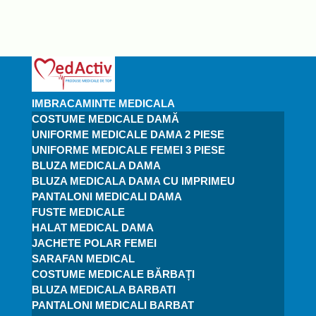
IMBRACAMINTE MEDICALA
COSTUME MEDICALE DAMĂ
UNIFORME MEDICALE DAMA 2 PIESE
UNIFORME MEDICALE FEMEI 3 PIESE
BLUZA MEDICALA DAMA
BLUZA MEDICALA DAMA CU IMPRIMEU
PANTALONI MEDICALI DAMA
FUSTE MEDICALE
HALAT MEDICAL DAMA
JACHETE POLAR FEMEI
SARAFAN MEDICAL
COSTUME MEDICALE BĂRBAȚI
BLUZA MEDICALA BARBATI
PANTALONI MEDICALI BARBAT