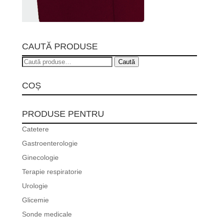
CAUTĂ PRODUSE
Caută
Caută
după:
COȘ
PRODUSE PENTRU
Catetere
Gastroenterologie
Ginecologie
Terapie respiratorie
Urologie
Glicemie
Sonde medicale