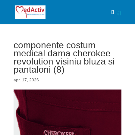
componente costum
medical dama cherokee
revolution visiniu bluza si
pantaloni (8)
apr. 17, 2026