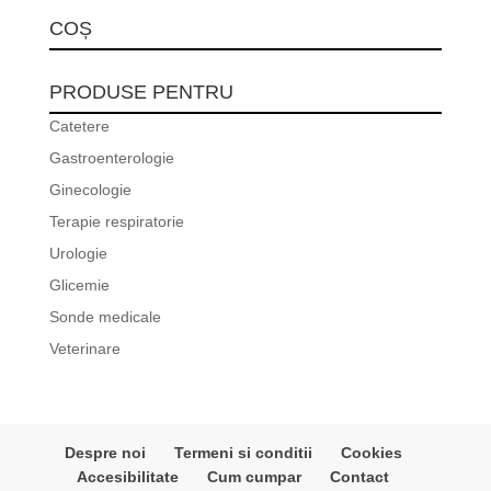
COȘ
PRODUSE PENTRU
Catetere
Gastroenterologie
Ginecologie
Terapie respiratorie
Urologie
Glicemie
Sonde medicale
Veterinare
Despre noi
Termeni si conditii
Cookies
Accesibilitate
Cum cumpar
Contact