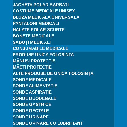
JACHETA POLAR BARBATI
COSTUME MEDICALE UNISEX
BLUZA MEDICALA UNIVERSALA
PANTALONI MEDICALI
HALATE POLAR SCURTE
BONETE MEDICALE
SABOȚI MEDICALI
CONSUMABILE MEDICALE
PRODUSE UNICA FOLOSINTA
MĂNUȘI PROTECȚIE
MĂȘTI PROTECȚIE
ALTE PRODUSE DE UNICĂ FOLOSINȚĂ
SONDE MEDICALE
SONDE ALIMENTAȚIE
SONDE ASPIRAȚIE
SONDE DUODENALE
SONDE GASTRICE
SONDE RECTALE
SONDE URINARE
SONDE URINARE CU LUBRIFIANT