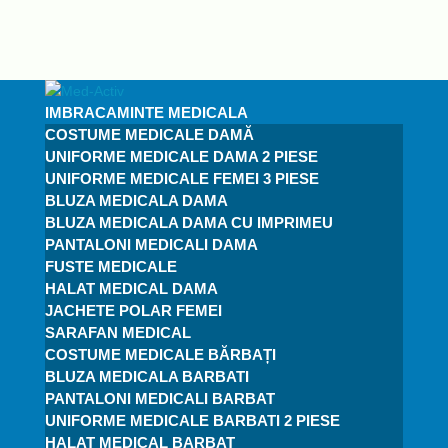
IMBRACAMINTE MEDICALA
COSTUME MEDICALE DAMĂ
UNIFORME MEDICALE DAMA 2 PIESE
UNIFORME MEDICALE FEMEI 3 PIESE
BLUZA MEDICALA DAMA
BLUZA MEDICALA DAMA CU IMPRIMEU
PANTALONI MEDICALI DAMA
FUSTE MEDICALE
HALAT MEDICAL DAMA
JACHETE POLAR FEMEI
SARAFAN MEDICAL
COSTUME MEDICALE BĂRBAȚI
BLUZA MEDICALA BARBATI
PANTALONI MEDICALI BARBAT
UNIFORME MEDICALE BARBATI 2 PIESE
HALAT MEDICAL BARBAT