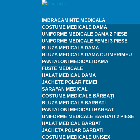
IMBRACAMINTE MEDICALA
COSTUME MEDICALE DAMĂ
UNIFORME MEDICALE DAMA 2 PIESE
UNIFORME MEDICALE FEMEI 3 PIESE
BLUZA MEDICALA DAMA
BLUZA MEDICALA DAMA CU IMPRIMEU
PANTALONI MEDICALI DAMA
FUSTE MEDICALE
HALAT MEDICAL DAMA
JACHETE POLAR FEMEI
SARAFAN MEDICAL
COSTUME MEDICALE BĂRBAȚI
BLUZA MEDICALA BARBATI
PANTALONI MEDICALI BARBAT
UNIFORME MEDICALE BARBATI 2 PIESE
HALAT MEDICAL BARBAT
JACHETA POLAR BARBATI
COSTUME MEDICALE UNISEX