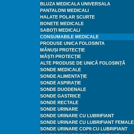
BLUZA MEDICALA UNIVERSALA
PANTALONI MEDICALI
HALATE POLAR SCURTE
BONETE MEDICALE
SABOȚI MEDICALI
CONSUMABILE MEDICALE
PRODUSE UNICA FOLOSINTA
MĂNUȘI PROTECȚIE
MĂȘTI PROTECȚIE
ALTE PRODUSE DE UNICĂ FOLOSINȚĂ
SONDE MEDICALE
SONDE ALIMENTAȚIE
SONDE ASPIRAȚIE
SONDE DUODENALE
SONDE GASTRICE
SONDE RECTALE
SONDE URINARE
SONDE URINARE CU LUBRIFIANT
SONDE URINARE CU LUBRIFIANT FEMALE
SONDE URINARE COPII CU LUBRIFIANT