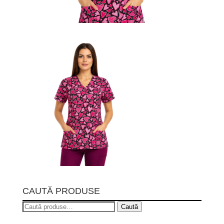
CAUTĂ PRODUSE
Caută
Caută
după: