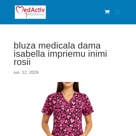
bluza medicala dama
isabella impriemu inimi
rosii
iun. 12, 2026