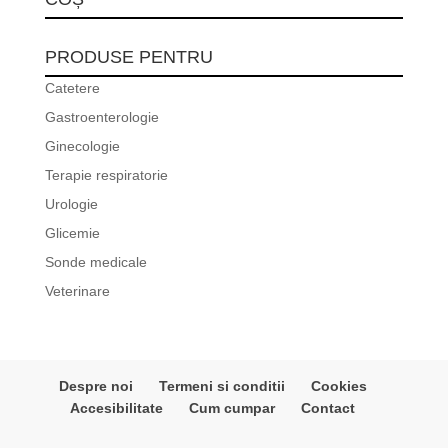
PRODUSE PENTRU
Catetere
Gastroenterologie
Ginecologie
Terapie respiratorie
Urologie
Glicemie
Sonde medicale
Veterinare
Despre noi
Termeni si conditii
Cookies
Accesibilitate
Cum cumpar
Contact