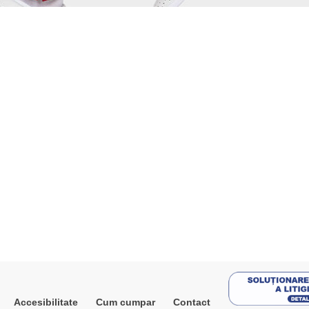
Accesibilitate
Cum cumpar
Contact