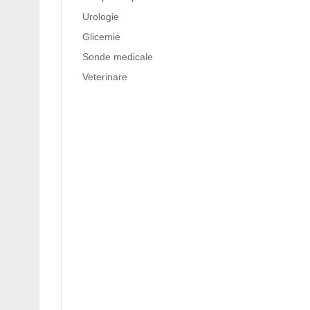
Urologie
Glicemie
Sonde medicale
Veterinare