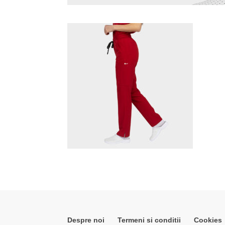
Despre noi
Termeni si conditii
Cookies