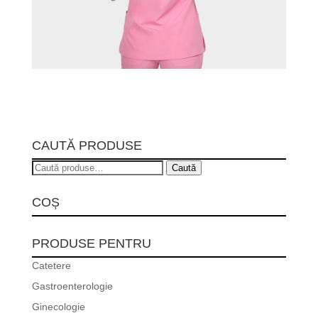
CAUTĂ PRODUSE
Caută
Caută
după:
COȘ
PRODUSE PENTRU
Catetere
Gastroenterologie
Ginecologie