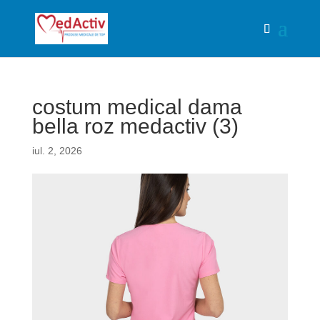
costum medical dama
bella roz medactiv (3)
iul. 2, 2026