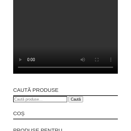
CAUTĂ PRODUSE
Caută
Caută
după:
COȘ
PRODUSE PENTRU