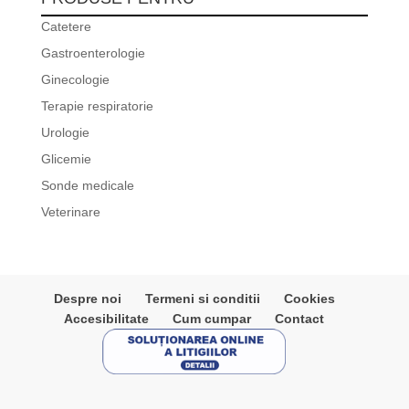
Catetere
Gastroenterologie
Ginecologie
Terapie respiratorie
Urologie
Glicemie
Sonde medicale
Veterinare
Despre noi
Termeni si conditii
Cookies
Accesibilitate
Cum cumpar
Contact