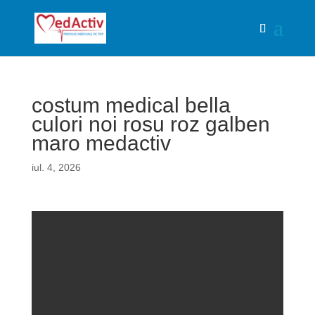
costum medical bella
culori noi rosu roz galben
maro medactiv
iul. 4, 2026