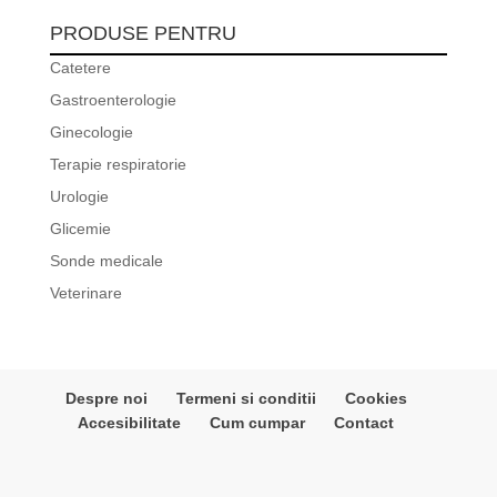
PRODUSE PENTRU
Catetere
Gastroenterologie
Ginecologie
Terapie respiratorie
Urologie
Glicemie
Sonde medicale
Veterinare
Despre noi
Termeni si conditii
Cookies
Accesibilitate
Cum cumpar
Contact