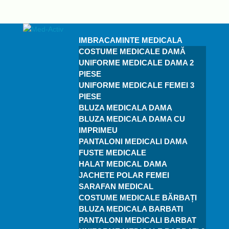
IMBRACAMINTE MEDICALA
COSTUME MEDICALE DAMĂ
UNIFORME MEDICALE DAMA 2
PIESE
UNIFORME MEDICALE FEMEI 3
PIESE
BLUZA MEDICALA DAMA
BLUZA MEDICALA DAMA CU
IMPRIMEU
PANTALONI MEDICALI DAMA
FUSTE MEDICALE
HALAT MEDICAL DAMA
JACHETE POLAR FEMEI
SARAFAN MEDICAL
COSTUME MEDICALE BĂRBAȚI
BLUZA MEDICALA BARBATI
PANTALONI MEDICALI BARBAT