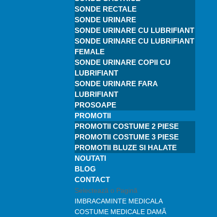
SONDE RECTALE
SONDE URINARE
SONDE URINARE CU LUBRIFIANT
SONDE URINARE CU LUBRIFIANT
FEMALE
SONDE URINARE COPII CU
LUBRIFIANT
SONDE URINARE FARA
LUBRIFIANT
PROSOAPE
PROMOTII
PROMOTII COSTUME 2 PIESE
PROMOTII COSTUME 3 PIESE
PROMOTII BLUZE SI HALATE
NOUTATI
BLOG
CONTACT
Selectează o Pagină
IMBRACAMINTE MEDICALA
COSTUME MEDICALE DAMĂ