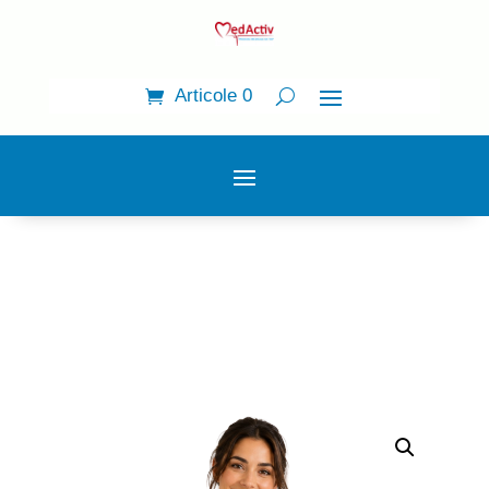
Articole 0