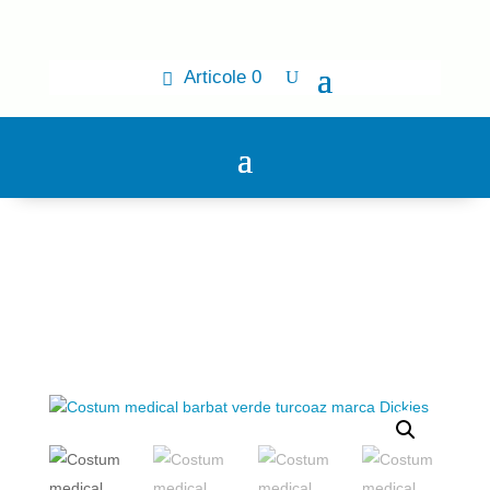
Articole 0