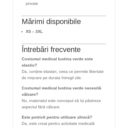
private
Mărimi disponibile
XS – 3XL
Întrebări frecvente
Costumul medical Iustina verde este
elastic?
Da, conține elastan, ceea ce permite libertate
de mișcare pe durata întregii zile.
Costumul medical Iustina verde necesită
călcare?
Nu, materialul este conceput să își păstreze
aspectul fără călcare.
Este potrivit pentru utilizare zilnică?
Da, este creat pentru activitate medicală