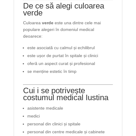
De ce să alegi culoarea
verde
Culoarea
verde
este una dintre cele mai
populare alegeri în domeniul medical
deoarece:
este asociată cu calmul și echilibrul
este ușor de purtat în spitale și clinici
oferă un aspect curat și profesional
se menține estetic în timp
Cui i se potrivește
costumul medical Iustina
asistente medicale
medici
personal din clinici și spitale
personal din centre medicale și cabinete