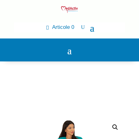
Articole 0